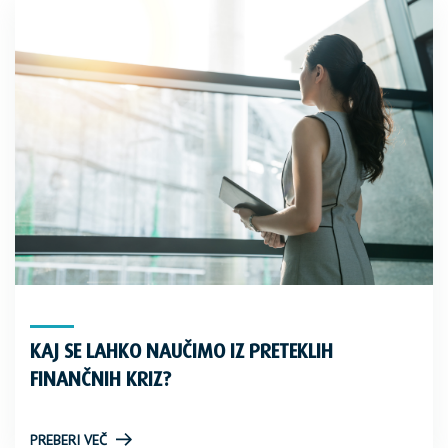
KAJ SE LAHKO NAUČIMO IZ PRETEKLIH
FINANČNIH KRIZ?
PREBERI VEČ