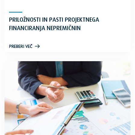
PRILOŽNOSTI IN PASTI PROJEKTNEGA
FINANCIRANJA NEPREMIČNIN
PREBERI VEČ