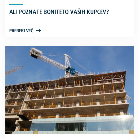
ALI POZNATE BONITETO VAŠIH KUPCEV?
PREBERI VEČ