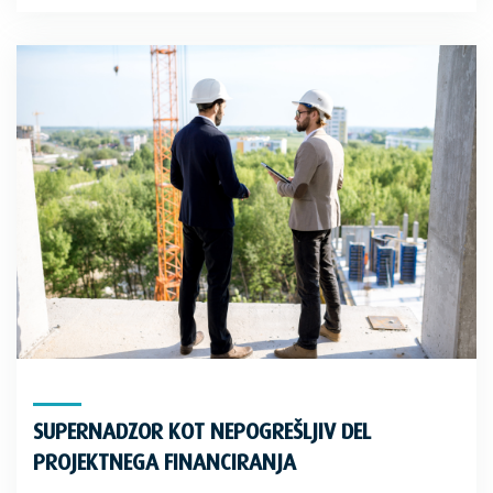
SUPERNADZOR KOT NEPOGREŠLJIV DEL
PROJEKTNEGA FINANCIRANJA