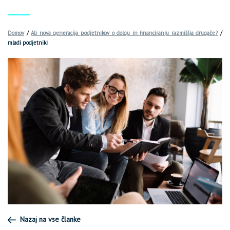
Domov
/
Ali nova generacija podjetnikov o dolgu in financiranju razmišlja drugače?
/
mladi podjetniki
Nazaj na vse članke