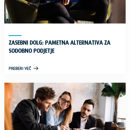
ZASEBNI DOLG: PAMETNA ALTERNATIVA ZA
SODOBNO PODJETJE
PREBERI VEČ