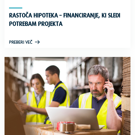
RASTOČA HIPOTEKA – FINANCIRANJE, KI SLEDI
POTREBAM PROJEKTA
PREBERI VEČ