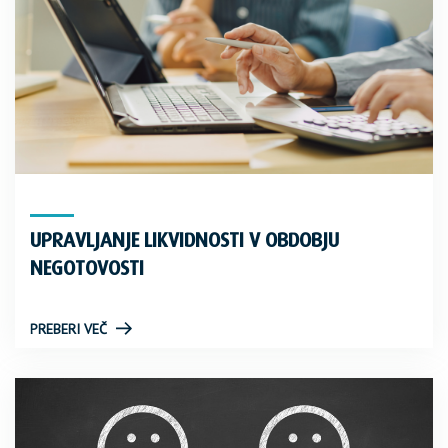
UPRAVLJANJE LIKVIDNOSTI V OBDOBJU
NEGOTOVOSTI
PREBERI VEČ