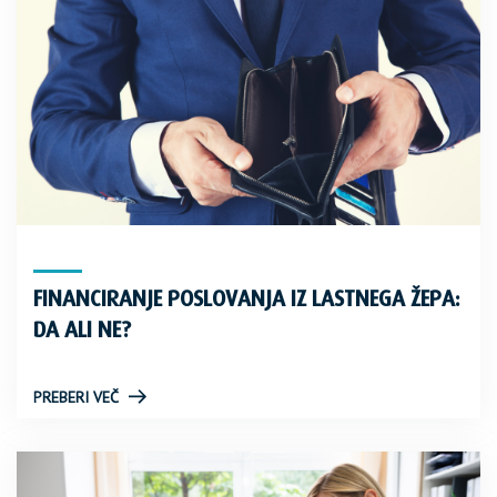
FINANCIRANJE POSLOVANJA IZ LASTNEGA ŽEPA:
DA ALI NE?
PREBERI VEČ