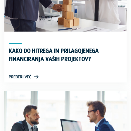
KAKO DO HITREGA IN PRILAGOJENEGA
FINANCIRANJA VAŠIH PROJEKTOV?
PREBERI VEČ