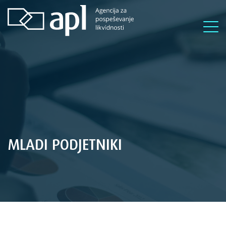
MLADI PODJETNIKI