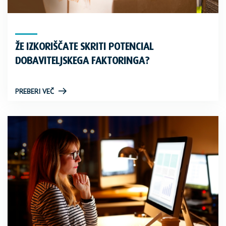
ŽE IZKORIŠČATE SKRITI POTENCIAL
DOBAVITELJSKEGA FAKTORINGA?
PREBERI VEČ