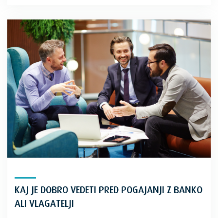
KAJ JE DOBRO VEDETI PRED POGAJANJI Z BANKO
ALI VLAGATELJI