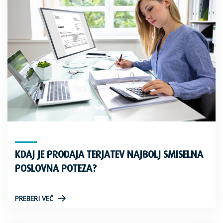
KDAJ JE PRODAJA TERJATEV NAJBOLJ SMISELNA
POSLOVNA POTEZA?
PREBERI VEČ