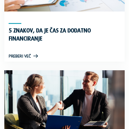
5 ZNAKOV, DA JE ČAS ZA DODATNO
FINANCIRANJE
PREBERI VEČ