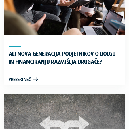
ALI NOVA GENERACIJA PODJETNIKOV O DOLGU
IN FINANCIRANJU RAZMIŠLJA DRUGAČE?
PREBERI VEČ