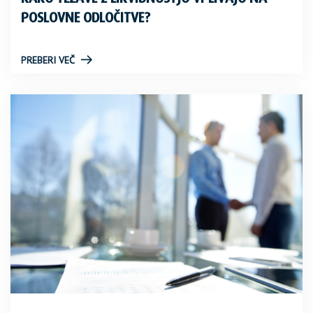
POSLOVNE ODLOČITVE?
PREBERI VEČ