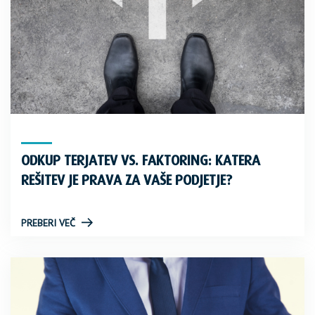
ODKUP TERJATEV VS. FAKTORING: KATERA
REŠITEV JE PRAVA ZA VAŠE PODJETJE?
PREBERI VEČ