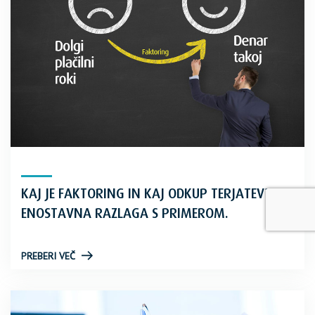
KAJ JE FAKTORING IN KAJ ODKUP TERJATEV?
ENOSTAVNA RAZLAGA S PRIMEROM.
PREBERI VEČ