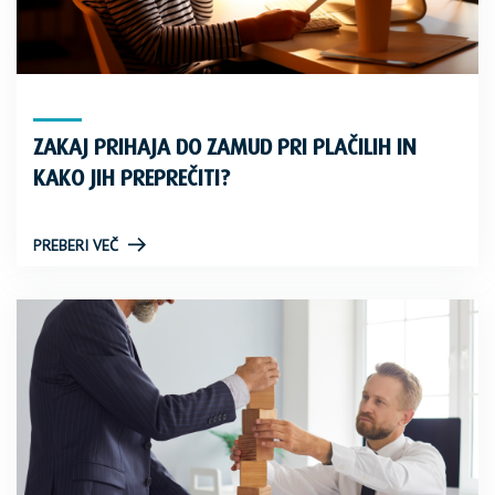
ZAKAJ PRIHAJA DO ZAMUD PRI PLAČILIH IN
KAKO JIH PREPREČITI?
PREBERI VEČ