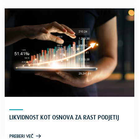
LIKVIDNOST KOT OSNOVA ZA RAST PODJETIJ
PREBERI VEČ