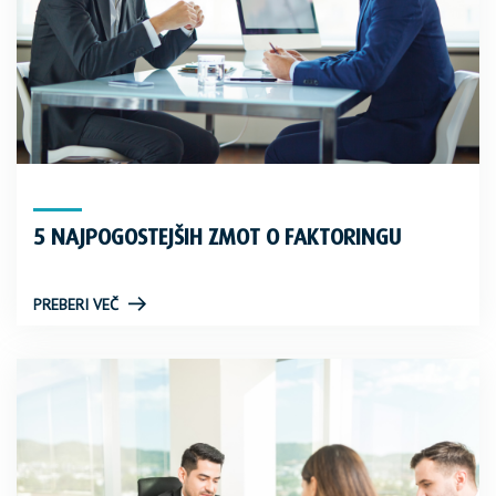
5 NAJPOGOSTEJŠIH ZMOT O FAKTORINGU
PREBERI VEČ