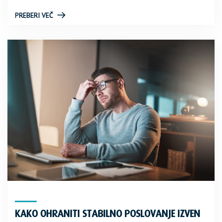
PREBERI VEČ
KAKO OHRANITI STABILNO POSLOVANJE IZVEN