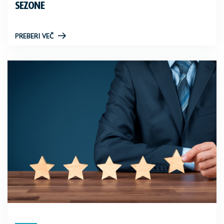
SEZONE
PREBERI VEČ