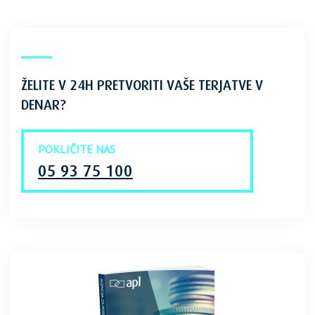
ŽELITE V 24H PRETVORITI VAŠE TERJATVE V
DENAR?
POKLIČITE NAS
05 93 75 100