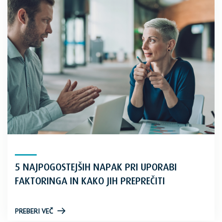
5 NAJPOGOSTEJŠIH NAPAK PRI UPORABI
FAKTORINGA IN KAKO JIH PREPREČITI
PREBERI VEČ