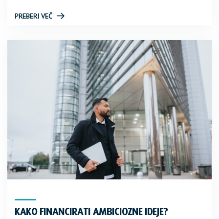
PREBERI VEČ
KAKO FINANCIRATI AMBICIOZNE IDEJE?