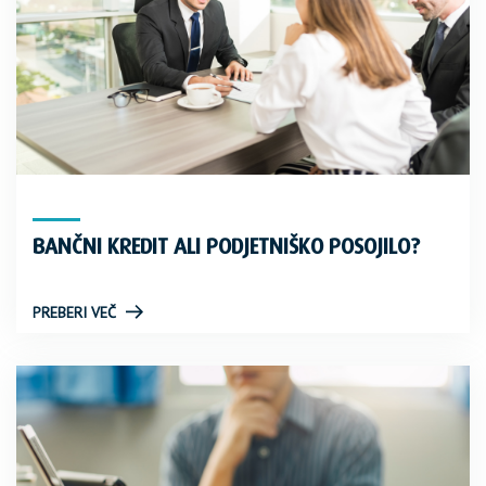
BANČNI KREDIT ALI PODJETNIŠKO POSOJILO?
PREBERI VEČ