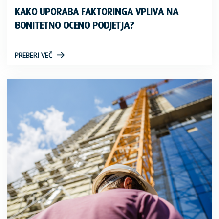
KAKO UPORABA FAKTORINGA VPLIVA NA
BONITETNO OCENO PODJETJA?
PREBERI VEČ