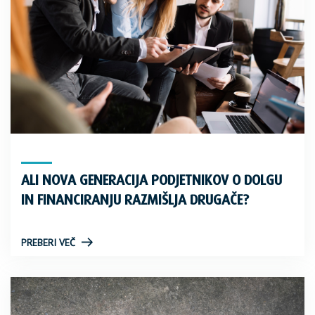
ALI NOVA GENERACIJA PODJETNIKOV O DOLGU
IN FINANCIRANJU RAZMIŠLJA DRUGAČE?
PREBERI VEČ