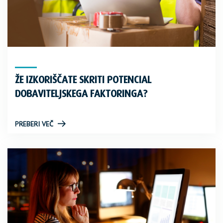
ŽE IZKORIŠČATE SKRITI POTENCIAL
DOBAVITELJSKEGA FAKTORINGA?
PREBERI VEČ