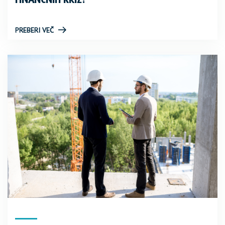
PREBERI VEČ