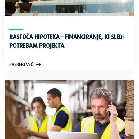
RASTOČA HIPOTEKA – FINANCIRANJE, KI SLEDI
POTREBAM PROJEKTA
PREBERI VEČ