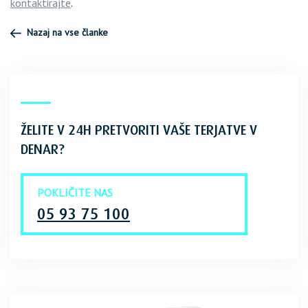
kontaktirajte
.
Nazaj na vse članke
ŽELITE V 24H PRETVORITI VAŠE TERJATVE V
DENAR?
POKLIČITE NAS
05 93 75 100