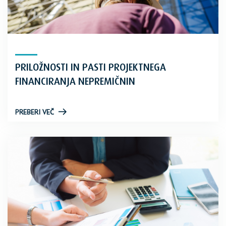
PRILOŽNOSTI IN PASTI PROJEKTNEGA
FINANCIRANJA NEPREMIČNIN
PREBERI VEČ