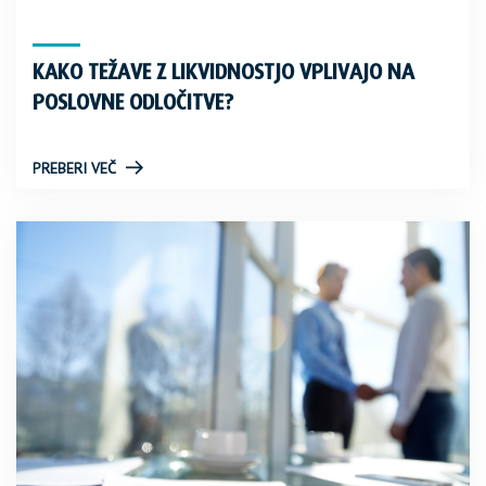
KAKO TEŽAVE Z LIKVIDNOSTJO VPLIVAJO NA
POSLOVNE ODLOČITVE?
PREBERI VEČ