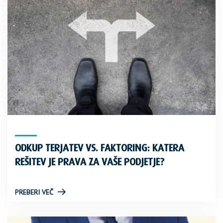
ODKUP TERJATEV VS. FAKTORING: KATERA
REŠITEV JE PRAVA ZA VAŠE PODJETJE?
PREBERI VEČ