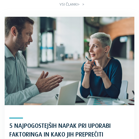
VSI ČLANKI>
>
5 NAJPOGOSTEJŠIH NAPAK PRI UPORABI
FAKTORINGA IN KAKO JIH PREPREČITI