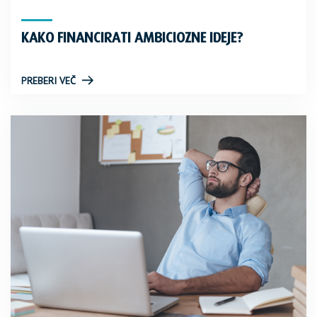
KAKO FINANCIRATI AMBICIOZNE IDEJE?
PREBERI VEČ