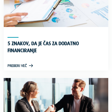
5 ZNAKOV, DA JE ČAS ZA DODATNO
FINANCIRANJE
PREBERI VEČ