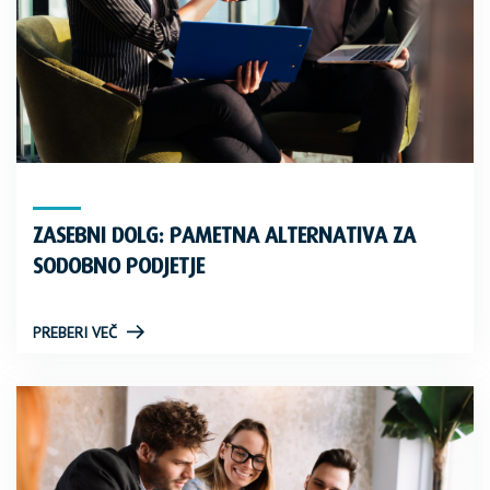
ZASEBNI DOLG: PAMETNA ALTERNATIVA ZA
SODOBNO PODJETJE
PREBERI VEČ