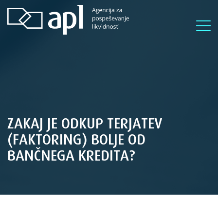
ZAKAJ JE ODKUP TERJATEV
(FAKTORING) BOLJE OD
BANČNEGA KREDITA?