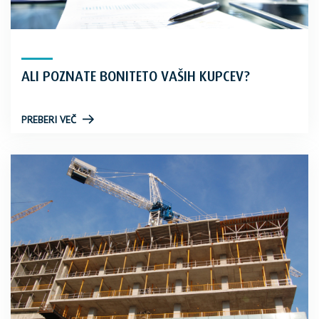
ALI POZNATE BONITETO VAŠIH KUPCEV?
PREBERI VEČ