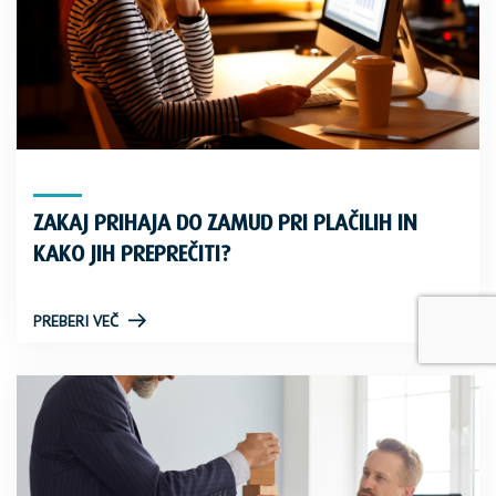
ZAKAJ PRIHAJA DO ZAMUD PRI PLAČILIH IN
KAKO JIH PREPREČITI?
PREBERI VEČ