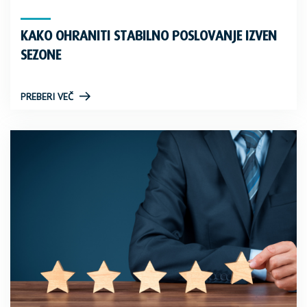
KAKO OHRANITI STABILNO POSLOVANJE IZVEN
SEZONE
PREBERI VEČ