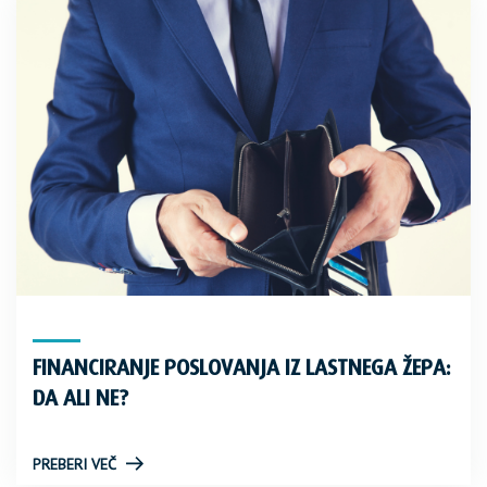
FINANCIRANJE POSLOVANJA IZ LASTNEGA ŽEPA:
DA ALI NE?
PREBERI VEČ