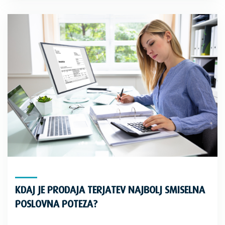
KDAJ JE PRODAJA TERJATEV NAJBOLJ SMISELNA
POSLOVNA POTEZA?