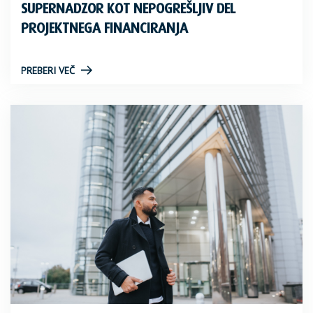
SUPERNADZOR KOT NEPOGREŠLJIV DEL
PROJEKTNEGA FINANCIRANJA
PREBERI VEČ