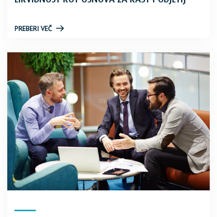
PREBERI VEČ