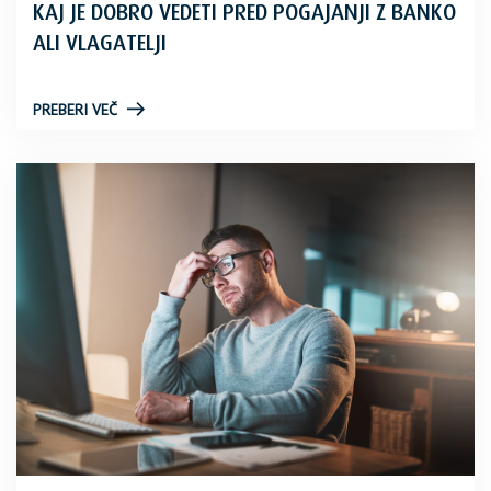
KAJ JE DOBRO VEDETI PRED POGAJANJI Z BANKO
ALI VLAGATELJI
PREBERI VEČ