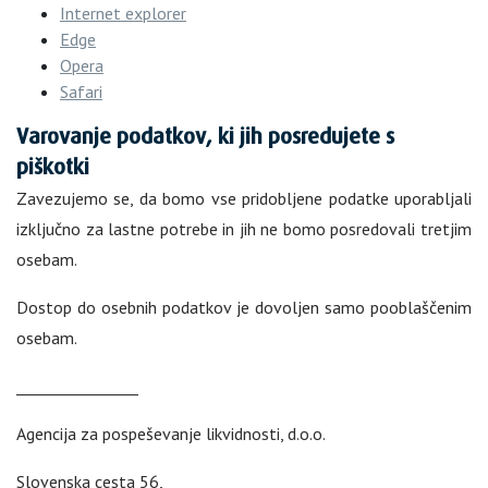
Internet explorer
Edge
Opera
Safari
Varovanje podatkov, ki jih posredujete s
piškotki
Zavezujemo se, da bomo vse pridobljene podatke uporabljali
izključno za lastne potrebe in jih ne bomo posredovali tretjim
osebam.
Dostop do osebnih podatkov je dovoljen samo pooblaščenim
osebam.
________________
Agencija za pospeševanje likvidnosti, d.o.o.
Slovenska cesta 56,