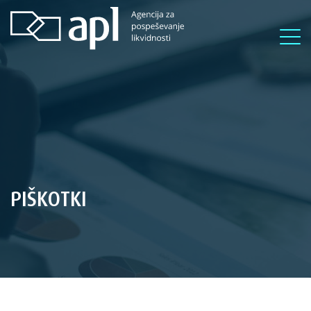
PIŠKOTKI