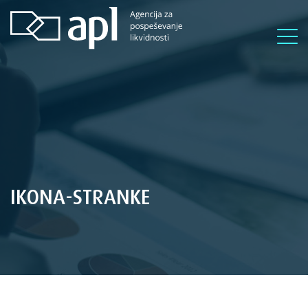
IKONA-STRANKE