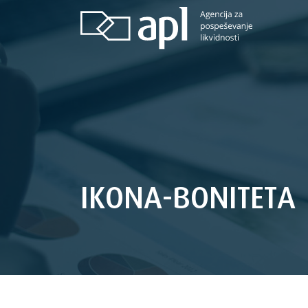
IKONA-BONITETA