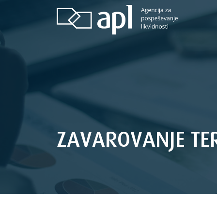
ZAVAROVANJE TE