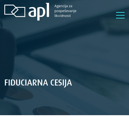
FIDUCIARNA CESIJA